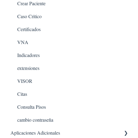
Crear Paciente
Caso Critico
Certificados
VNA
Indicadores
extensiones
VISOR
Citas
Consulta Pisos
cambio contraseña
Aplicaciones Adicionales