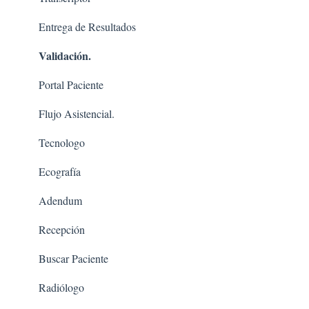
Entrega de Resultados
Validación.
Portal Paciente
Flujo Asistencial.
Tecnologo
Ecografía
Adendum
Recepción
Buscar Paciente
Radiólogo