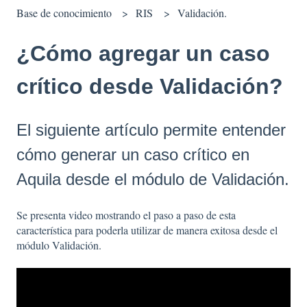
Base de conocimiento
RIS
Validación.
¿Cómo agregar un caso
crítico desde Validación?
El siguiente artículo permite entender
cómo generar un caso crítico en
Aquila desde el módulo de Validación.
Se presenta video mostrando el paso a paso de esta
característica para poderla utilizar de manera exitosa desde el
módulo Validación.