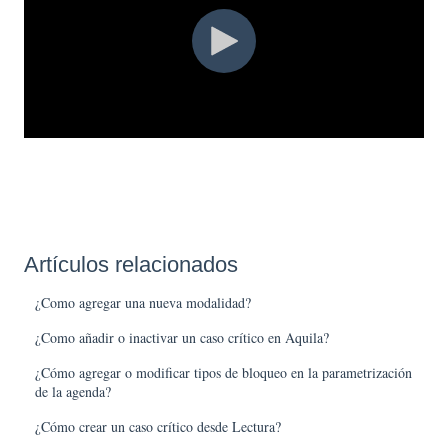
Artículos relacionados
¿Como agregar una nueva modalidad?
¿Como añadir o inactivar un caso crítico en Aquila?
¿Cómo agregar o modificar tipos de bloqueo en la parametrización
de la agenda?
¿Cómo crear un caso crítico desde Lectura?