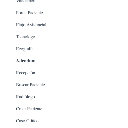
Validación.
Portal Paciente
Flujo Asistencial.
Tecnologo
Ecografía
Adendum
Recepción
Buscar Paciente
Radiólogo
Crear Paciente
Caso Critico