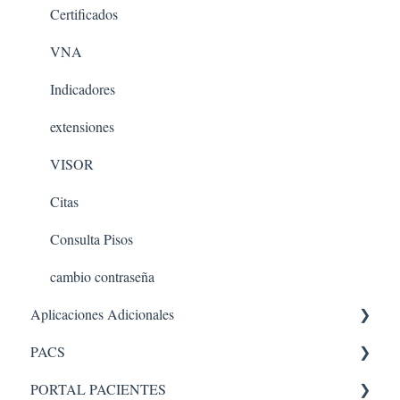
Certificados
VNA
Indicadores
extensiones
VISOR
Citas
Consulta Pisos
cambio contraseña
Aplicaciones Adicionales
PACS
Aplicaciones internas
PORTAL PACIENTES
PACS 5