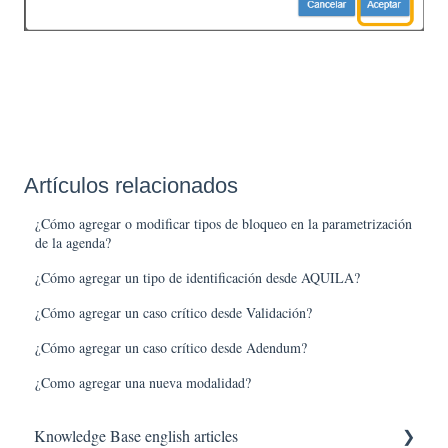
Artículos relacionados
¿Cómo agregar o modificar tipos de bloqueo en la parametrización
de la agenda?
¿Cómo agregar un tipo de identificación desde AQUILA?
¿Cómo agregar un caso crítico desde Validación?
¿Cómo agregar un caso crítico desde Adendum?
¿Como agregar una nueva modalidad?
Knowledge Base english articles