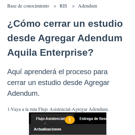
Base de conocimiento
RIS
Adendum
¿Cómo cerrar un estudio
desde Agregar Adendum
Aquila Enterprise?
Aquí aprenderá el proceso para
cerrar un estudio desde Agregar
Adendum.
1-Vaya a la ruta Flujo Asistencial-Agregar Adendum.