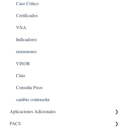
Caso Critico
Certificados
VNA
Indicadores
extensiones
VISOR
Citas
Consulta Pisos
cambio contraseña
Aplicaciones Adicionales
PACS
Aplicaciones internas