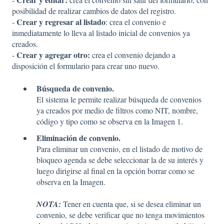
posibilidad de realizar cambios de datos del registro.
Crear y regresar al listado
-
: crea el convenio e
inmediatamente lo lleva al listado inicial de convenios ya
creados.
Crear y agregar otro:
-
crea el convenio dejando a
disposición el formulario para crear uno nuevo.
Búsqueda de convenio.
El sistema le permite realizar búsqueda de convenios
ya creados por medio de filtros como NIT, nombre,
código y tipo como se observa en la Imagen 1.
Eliminación de convenio.
Para eliminar un convenio, en el listado de motivo de
bloqueo agenda se debe seleccionar la de su interés y
luego dirigirse al final en la opción borrar como se
observa en la Imagen.
NOTA:
Tener en cuenta que, si se desea eliminar un
convenio, se debe verificar que no tenga movimientos