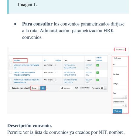
Imagen 1.
Para consultar
los convenios parametrizados diríjase
a la ruta: Administración- parametrización HRK-
convenios.
Descripción convenio.
Permite ver la lista de convenios ya creados por NIT, nombre,