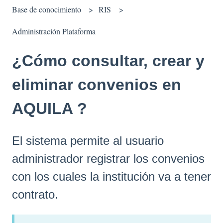
Base de conocimiento
RIS
Administración Plataforma
¿Cómo consultar, crear y
eliminar convenios en
AQUILA ?
El sistema permite al usuario
administrador registrar los convenios
con los cuales la institución va a tener
contrato.