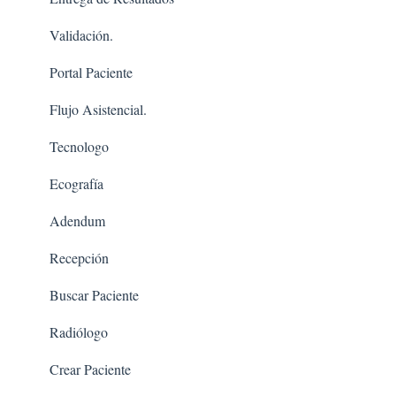
Validación.
Portal Paciente
Flujo Asistencial.
Tecnologo
Ecografía
Adendum
Recepción
Buscar Paciente
Radiólogo
Crear Paciente