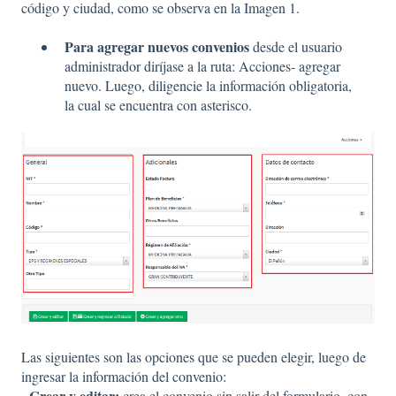
código y ciudad, como se observa en la Imagen 1.
Para agregar nuevos convenios
desde el usuario
administrador diríjase a la ruta: Acciones- agregar
nuevo. Luego, diligencie la información obligatoria,
la cual se encuentra con asterisco.
Las siguientes son las opciones que se pueden elegir, luego de
ingresar la información del convenio:
Crear y editar:
-
crea el convenio sin salir del formulario, con