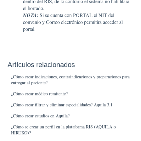
dentro del RIS, de lo contrario el sistema no habilitará
el borrado.
NOTA:
Si se cuenta con PORTAL el NIT del
convenio y Correo electrónico permitirá acceder al
portal.
Artículos relacionados
¿Cómo crear indicaciones, contraindicaciones y preparaciones para
entregar al paciente?
¿Cómo crear médico remitente?
¿Cómo crear filtrar y eliminar especialidades? Aquila 3.1
¿Cómo crear estudios en Aquila?
¿Cómo se crear un perfil en la plataforma RIS (AQUILA o
HIRUKO)?