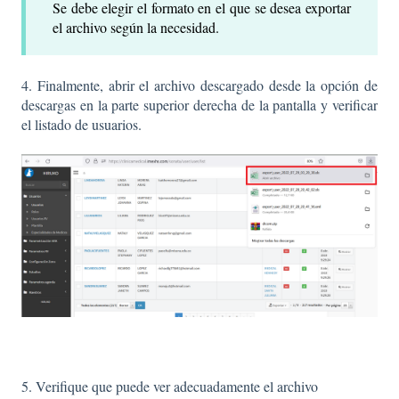
Se debe elegir el formato en el que se desea exportar
el archivo según la necesidad.
4. Finalmente, abrir el archivo descargado desde la opción de
descargas en la parte superior derecha de la pantalla y verificar
el listado de usuarios.
5. Verifique que puede ver adecuadamente el archivo