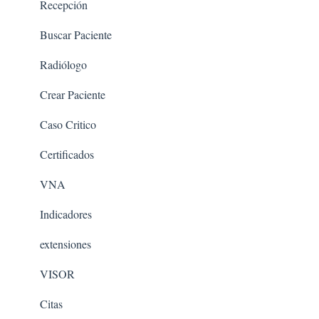
Recepción
Buscar Paciente
Radiólogo
Crear Paciente
Caso Critico
Certificados
VNA
Indicadores
extensiones
VISOR
Citas