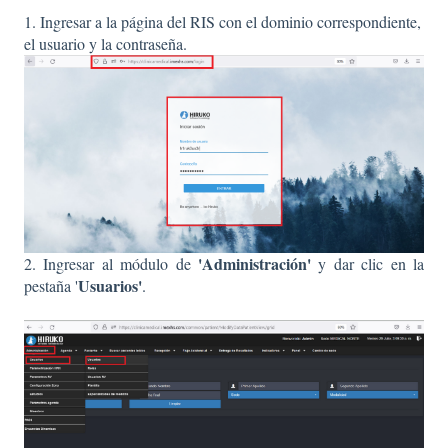
1. Ingresar a la página del RIS con el dominio correspondiente,
el usuario y la contraseña.
'Administración'
2. Ingresar al módulo de
y dar clic en la
Usuarios'
pestaña '
.