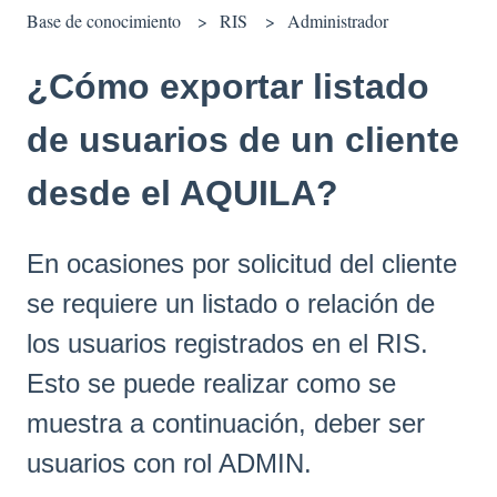
Base de conocimiento
RIS
Administrador
¿Cómo exportar listado
de usuarios de un cliente
desde el AQUILA?
En ocasiones por solicitud del cliente
se requiere un listado o relación de
los usuarios registrados en el RIS.
Esto se puede realizar como se
muestra a continuación, deber ser
usuarios con rol ADMIN.