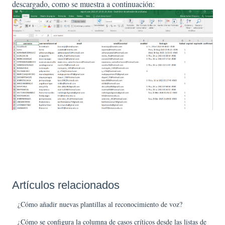
descargado, como se muestra a continuación:
Artículos relacionados
¿Cómo añadir nuevas plantillas al reconocimiento de voz?
¿Cómo se configura la columna de casos críticos desde las listas de