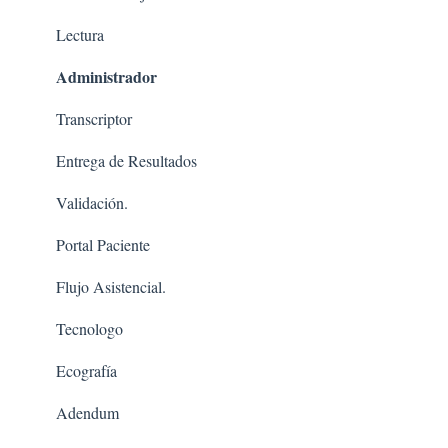
Lectura
Administrador
Transcriptor
Entrega de Resultados
Validación.
Portal Paciente
Flujo Asistencial.
Tecnologo
Ecografía
Adendum