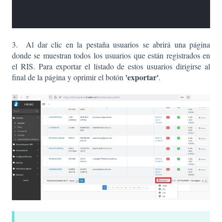
3. Al dar clic en la pestaña usuarios se abrirá una página
donde se muestran todos los usuarios que están registrados en
el RIS. Para exportar el listado de estos usuarios dirigirse al
'exportar'
final de la página y oprimir el botón
.