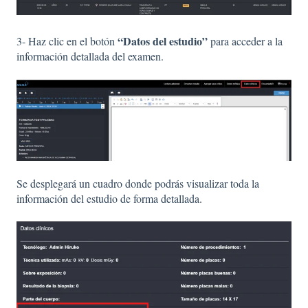
“Datos del estudio”
3- Haz clic en el botón
para acceder a la
información detallada del examen.
Se desplegará un cuadro donde podrás visualizar toda la
información del estudio de forma detallada.