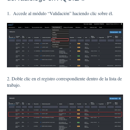
1. Accede al módulo “Validación” haciendo clic sobre él.
2. Doble clic en el registro correspondiente dentro de la lista de
trabajo.