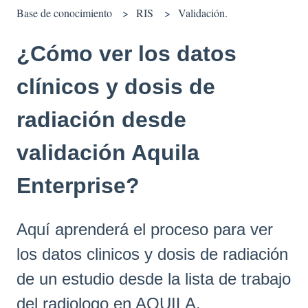
Base de conocimiento
RIS
Validación.
¿Cómo ver los datos
clínicos y dosis de
radiación desde
validación Aquila
Enterprise?
Aquí aprenderá el proceso para ver
los datos clinicos y dosis de radiación
de un estudio desde la lista de trabajo
del radiologo en AQUILA.