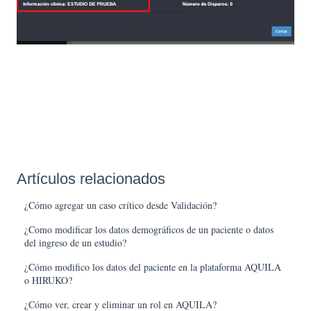
Artículos relacionados
¿Cómo agregar un caso crítico desde Validación?
¿Como modificar los datos demográficos de un paciente o datos
del ingreso de un estudio?
¿Cómo modifico los datos del paciente en la plataforma AQUILA
o HIRUKO?
¿Cómo ver, crear y eliminar un rol en AQUILA?