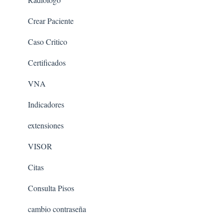
Crear Paciente
Caso Critico
Certificados
VNA
Indicadores
extensiones
VISOR
Citas
Consulta Pisos
cambio contraseña