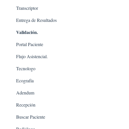
Transcriptor
Entrega de Resultados
Validación.
Portal Paciente
Flujo Asistencial.
Tecnologo
Ecografía
Adendum
Recepción
Buscar Paciente
Radiólogo