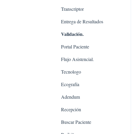
Transcriptor
Entrega de Resultados
Validación.
Portal Paciente
Flujo Asistencial.
Tecnologo
Ecografía
Adendum
Recepción
Buscar Paciente