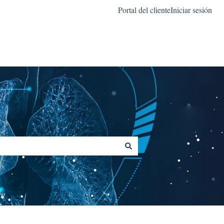
Portal del cliente
Iniciar sesión