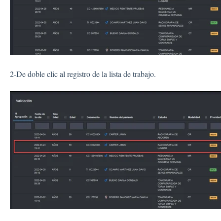
2-De doble clic al registro de la lista de trabajo.