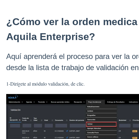
¿Cómo ver la orden medica
Aquila Enterprise?
Aquí aprenderá el proceso para ver la o
desde la lista de trabajo de validación 
1-Dirígete al módulo validación, de clic.