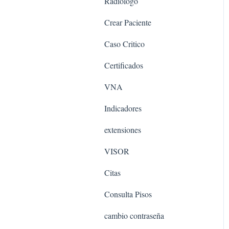
Radiólogo
Crear Paciente
Caso Critico
Certificados
VNA
Indicadores
extensiones
VISOR
Citas
Consulta Pisos
cambio contraseña