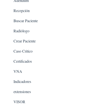
Adendum
Recepción
Buscar Paciente
Radiólogo
Crear Paciente
Caso Critico
Certificados
VNA
Indicadores
extensiones
VISOR