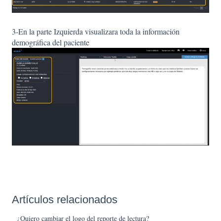
3-En la parte Izquierda visualizara toda la información
demográfica del paciente
Artículos relacionados
¿Quiero cambiar el logo del reporte de lectura?