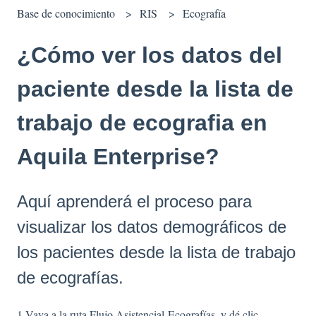
Base de conocimiento
RIS
Ecografía
¿Cómo ver los datos del
paciente desde la lista de
trabajo de ecografia en
Aquila Enterprise?
Aquí aprenderá el proceso para
visualizar los datos demográficos de
los pacientes desde la lista de trabajo
de ecografías.
1-Vaya a la ruta Flujo Asistencial-Ecografías, y dé clic.