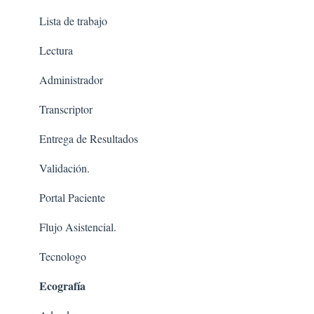
Lista de trabajo
Lectura
Administrador
Transcriptor
Entrega de Resultados
Validación.
Portal Paciente
Flujo Asistencial.
Tecnologo
Ecografía