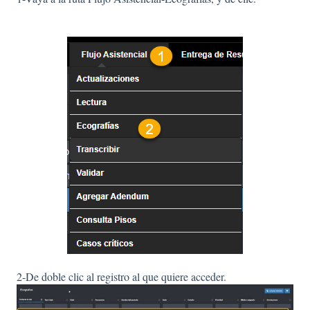
2-De doble clic al registro al que quiere acceder.