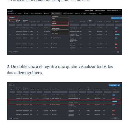
2-De doble clic a el registro que quiere visualizar todos los
datos demográficos.