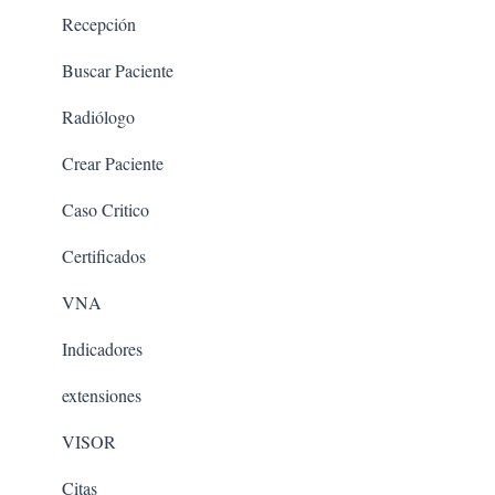
Recepción
Buscar Paciente
Radiólogo
Crear Paciente
Caso Critico
Certificados
VNA
Indicadores
extensiones
VISOR
Citas