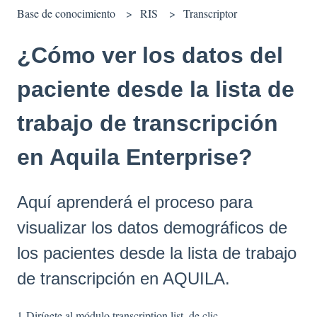
Base de conocimiento
RIS
Transcriptor
¿Cómo ver los datos del
paciente desde la lista de
trabajo de transcripción
en Aquila Enterprise?
Aquí aprenderá el proceso para
visualizar los datos demográficos de
los pacientes desde la lista de trabajo
de transcripción en AQUILA.
1-Dirígete al módulo transcription list, de clic.