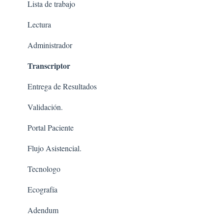
Lista de trabajo
Lectura
Administrador
Transcriptor
Entrega de Resultados
Validación.
Portal Paciente
Flujo Asistencial.
Tecnologo
Ecografía
Adendum