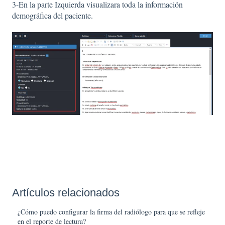
3-En la parte Izquierda visualizara toda la información
demográfica del paciente.
Artículos relacionados
¿Cómo puedo configurar la firma del radiólogo para que se refleje
en el reporte de lectura?