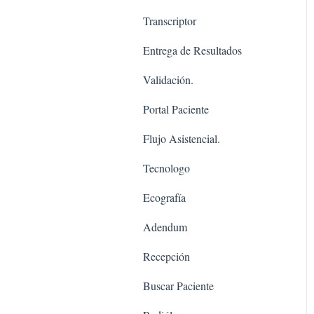
Transcriptor
Entrega de Resultados
Validación.
Portal Paciente
Flujo Asistencial.
Tecnologo
Ecografía
Adendum
Recepción
Buscar Paciente