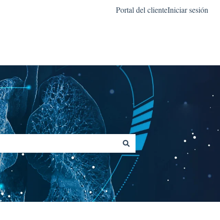
Portal del cliente
Iniciar sesión