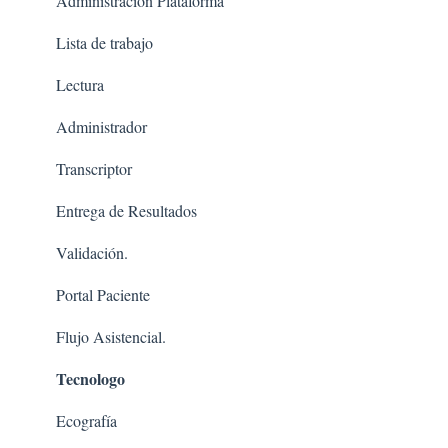
Administración Plataforma
Lista de trabajo
Lectura
Administrador
Transcriptor
Entrega de Resultados
Validación.
Portal Paciente
Flujo Asistencial.
Tecnologo
Ecografía