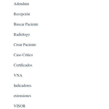
Adendum
Recepción
Buscar Paciente
Radiólogo
Crear Paciente
Caso Critico
Certificados
VNA
Indicadores
extensiones
VISOR