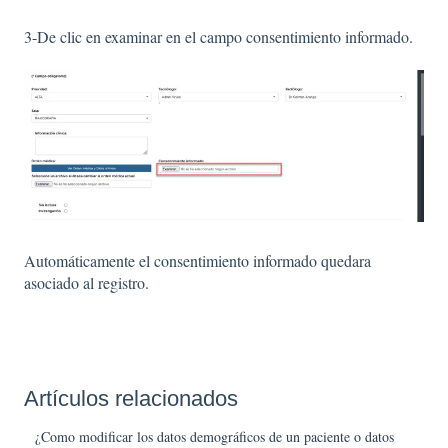
3-De clic en examinar en el campo consentimiento informado.
Automáticamente el consentimiento informado quedara
asociado al registro.
Artículos relacionados
¿Como modificar los datos demográficos de un paciente o datos