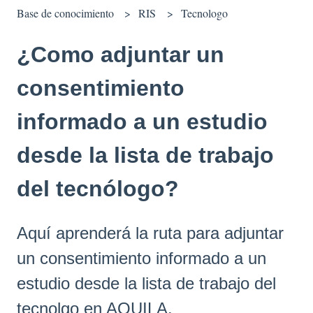
Base de conocimiento
RIS
Tecnologo
¿Como adjuntar un
consentimiento
informado a un estudio
desde la lista de trabajo
del tecnólogo?
Aquí aprenderá la ruta para adjuntar
un consentimiento informado a un
estudio desde la lista de trabajo del
tecnolgo en AQUILA.