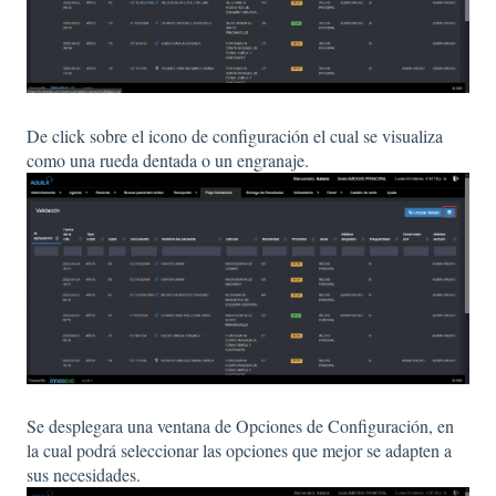
De click sobre el icono de configuración el cual se visualiza
como una rueda dentada o un engranaje.
Se desplegara una ventana de Opciones de Configuración, en
la cual podrá seleccionar las opciones que mejor se adapten a
sus necesidades.