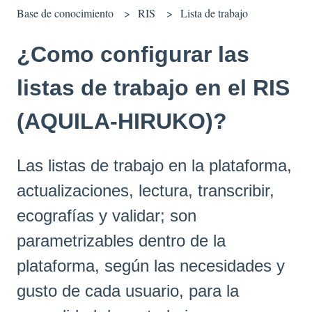
Base de conocimiento
RIS
Lista de trabajo
¿Como configurar las
listas de trabajo en el RIS
(AQUILA-HIRUKO)?
Las listas de trabajo en la plataforma,
actualizaciones, lectura, transcribir,
ecografías y validar; son
parametrizables dentro de la
plataforma, según las necesidades y
gusto de cada usuario, para la