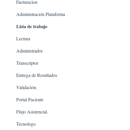
Facturacion
Administración Plataforma
Lista de trabajo
Lectura
Administrador
Transcriptor
Entrega de Resultados
Validación.
Portal Paciente
Flujo Asistencial.
Tecnologo