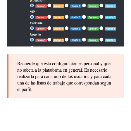
Recuerde que esta configuración es personal y que
no afecta a la plataforma en general. Es necesario
realizarla para cada uno de los usuarios y para cada
una de las listas de trabajo que correspondan según
el perfil.