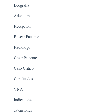
Ecografía
Adendum
Recepción
Buscar Paciente
Radiólogo
Crear Paciente
Caso Critico
Certificados
VNA
Indicadores
extensiones