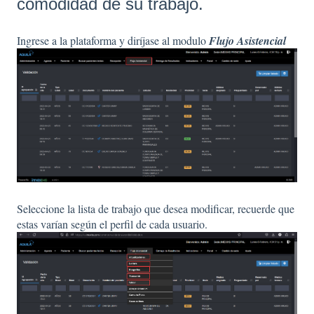
comodidad de su trabajo.
Ingrese a la plataforma y diríjase al modulo
Flujo Asistencial
Seleccione la lista de trabajo que desea modificar, recuerde que
estas varían según el perfil de cada usuario.