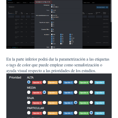
En la parte inferior podrá dar la parametrización a las etiquetas
o tags de color que puede emplear como semaforización o
ayuda visual respecto a las prioridades de los estudios.