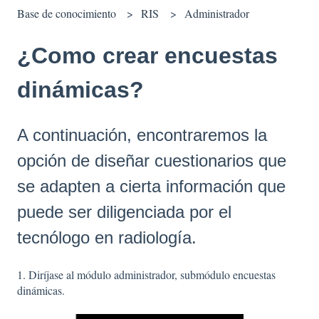
Base de conocimiento
RIS
Administrador
¿Como crear encuestas
dinámicas?
A continuación, encontraremos la
opción de diseñar cuestionarios que
se adapten a cierta información que
puede ser diligenciada por el
tecnólogo en radiología.
1. Diríjase al módulo administrador, submódulo encuestas
dinámicas.