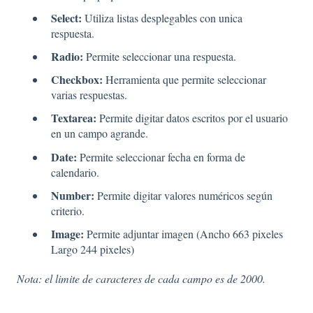
Select:
Utiliza listas desplegables con unica
respuesta.
Radio:
Permite seleccionar una respuesta.
Checkbox:
Herramienta que permite seleccionar
varias respuestas.
Textarea:
Permite digitar datos escritos por el usuario
en un campo agrande.
Date:
Permite seleccionar fecha en forma de
calendario.
Number:
Permite digitar valores numéricos según
criterio.
Image:
Permite adjuntar imagen (Ancho 663 pixeles
Largo 244 pixeles)
Nota: el limite de caracteres de cada campo es de 2000.