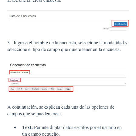
3. Ingrese el nombre de la encuesta, seleccione la modalidad y
seleccione el tipo de campo que quiere tener en la encuesta.
A continuación, se explican cada una de las opciones de
campos que se pueden crear.
Text:
Permite digitar datos escritos por el usuario en
un campo pequeño.