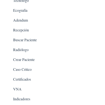
Tecnologo
Ecografía
Adendum
Recepción
Buscar Paciente
Radiólogo
Crear Paciente
Caso Critico
Certificados
VNA
Indicadores