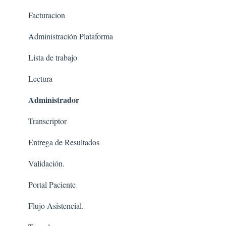
Facturacion
Administración Plataforma
Lista de trabajo
Lectura
Administrador
Transcriptor
Entrega de Resultados
Validación.
Portal Paciente
Flujo Asistencial.