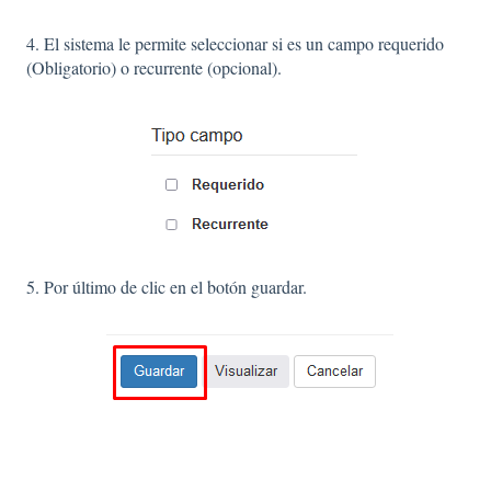
4. El sistema le permite seleccionar si es un campo requerido
(Obligatorio) o recurrente (opcional).
5. Por último de clic en el botón guardar.