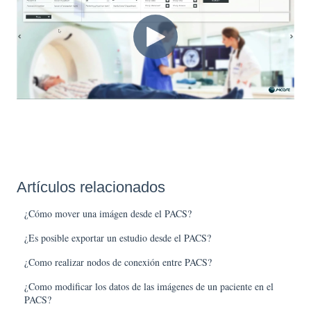
Artículos relacionados
¿Cómo mover una imágen desde el PACS?
¿Es posible exportar un estudio desde el PACS?
¿Como realizar nodos de conexión entre PACS?
¿Como modificar los datos de las imágenes de un paciente en el
PACS?