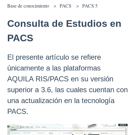
Base de conocimiento
PACS
PACS 5
Consulta de Estudios en
PACS
El presente artículo se refiere
únicamente a las plataformas
AQUILA RIS/PACS en su versión
superior a 3.6, las cuales cuentan con
una actualización en la tecnología
PACS.