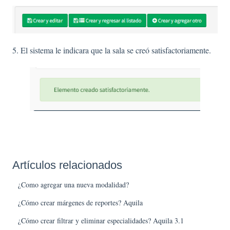
5. El sistema le indicara que la sala se creó satisfactoriamente.
Artículos relacionados
¿Como agregar una nueva modalidad?
¿Cómo crear márgenes de reportes? Aquila
¿Cómo crear filtrar y eliminar especialidades? Aquila 3.1