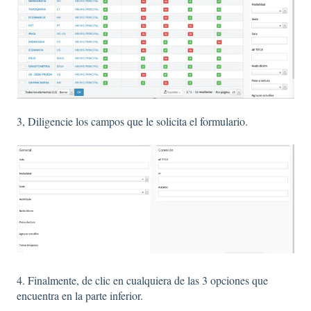
3, Diligencie los campos que le solicita el formulario.
4. Finalmente, de clic en cualquiera de las 3 opciones que
encuentra en la parte inferior.