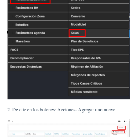
2. De clic en los botones: Acciones- Agregar uno nuevo.