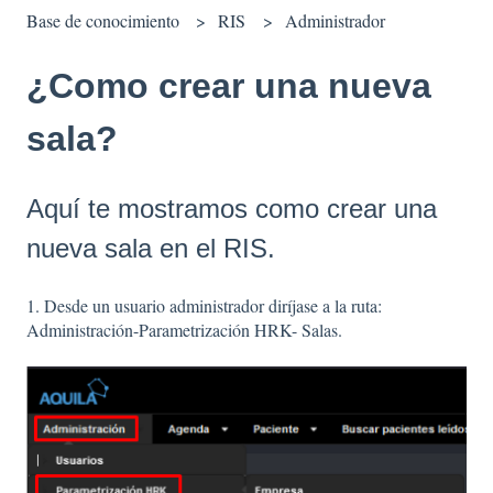
Base de conocimiento
RIS
Administrador
¿Como crear una nueva
sala?
Aquí te mostramos como crear una
nueva sala en el RIS.
1. Desde un usuario administrador diríjase a la ruta:
Administración-Parametrización HRK- Salas.