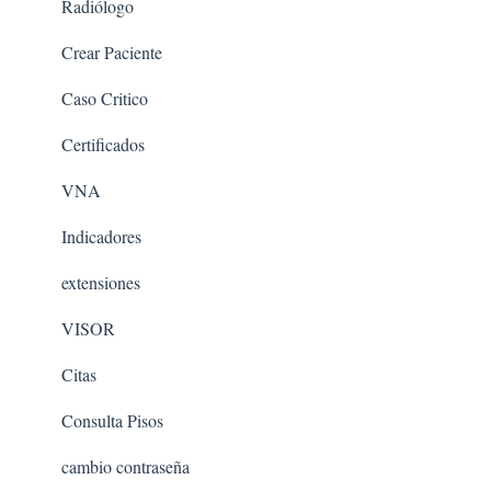
Radiólogo
Crear Paciente
Caso Critico
Certificados
VNA
Indicadores
extensiones
VISOR
Citas
Consulta Pisos
cambio contraseña