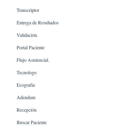
Transcriptor
Entrega de Resultados
Validación.
Portal Paciente
Flujo Asistencial.
Tecnologo
Ecografía
Adendum
Recepción
Buscar Paciente