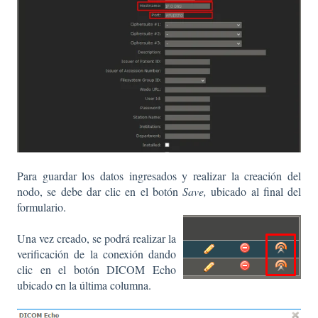
Para guardar los datos ingresados y realizar la creación del
nodo, se debe dar clic en el botón
Save,
ubicado al final del
formulario.
Una vez creado, se podrá realizar la
verificación de la conexión dando
clic en el botón DICOM Echo
ubicado en la última columna.