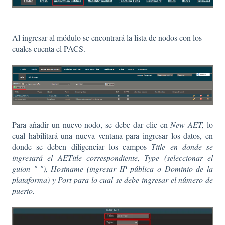
Al ingresar al módulo se encontrará la lista de nodos con los
cuales cuenta el PACS.
Para añadir un nuevo nodo, se debe dar clic en
New AET,
lo
cual habilitará una nueva ventana para ingresar los datos, en
donde se deben diligenciar los campos
Title en donde se
ingresará el AETitle correspondiente,
Type (seleccionar el
guion "-"), Hostname (ingresar IP pública o Dominio de la
plataforma) y Port para lo cual se debe ingresar el número de
puerto.