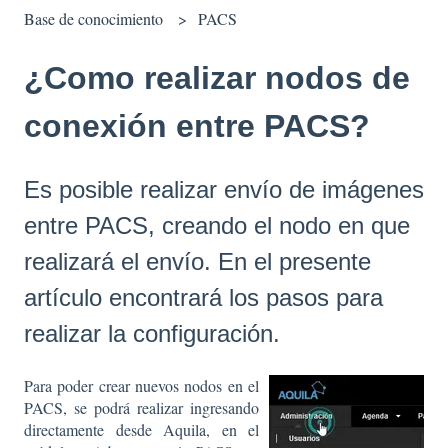
Base de conocimiento
PACS
¿Como realizar nodos de
conexión entre PACS?
Es posible realizar envío de imágenes
entre PACS, creando el nodo en que
realizará el envío. En el presente
artículo encontrará los pasos para
realizar la configuración.
Para poder crear nuevos nodos en el
PACS, se podrá realizar ingresando
directamente desde Aquila, en el