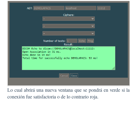
Lo cual abrirá una nueva ventana que se pondrá en verde si la
conexión fue satisfactoria o de lo contrario roja.